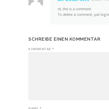
Hi, this is a comment.
To delete a comment, just log in
SCHREIBE EINEN KOMMENTAR
KOMMENTAR
*
NAME
*