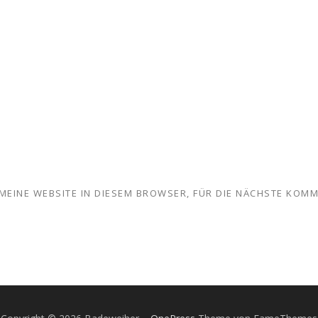
MEINE WEBSITE IN DIESEM BROWSER, FÜR DIE NÄCHSTE KOMM