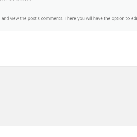
 and view the post's comments. There you will have the option to edi