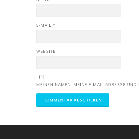
E-MAIL
*
WEBSITE
MEINEN NAMEN, MEINE E-MAIL-ADRESSE UND 