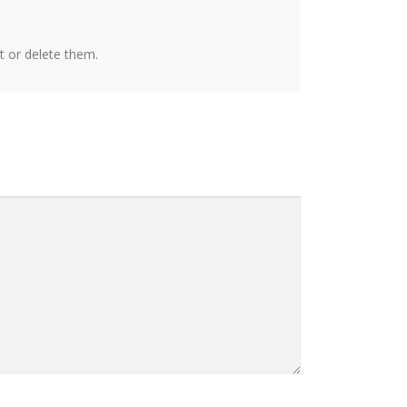
t or delete them.