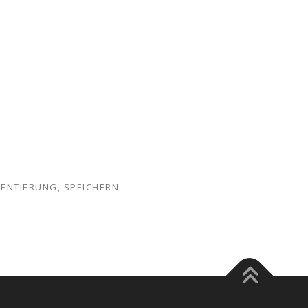
ENTIERUNG, SPEICHERN.