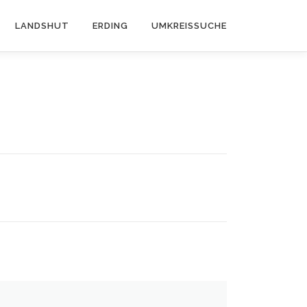
LANDSHUT
ERDING
UMKREISSUCHE